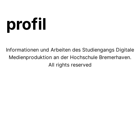
profil
Informationen und Arbeiten des Studiengangs Digitale
Medienproduktion an der Hochschule Bremerhaven.
All rights reserved