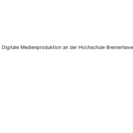
s Digitale Medienproduktion an der Hochschule Bremerhave