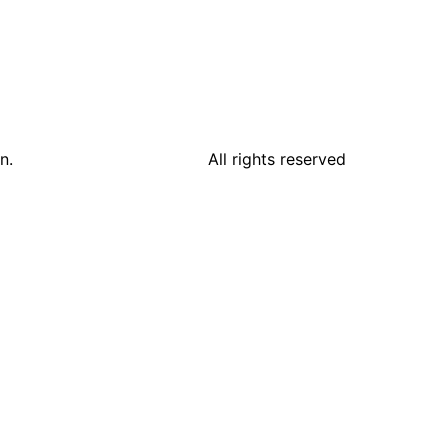
n.
All rights reserved