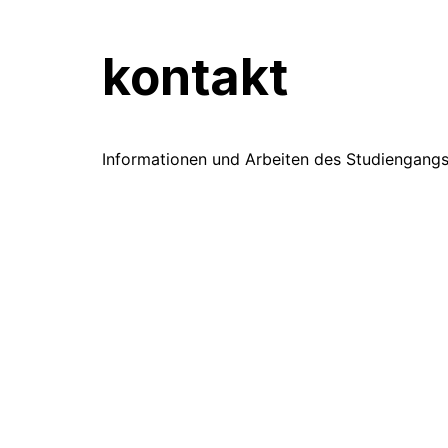
kontakt
Informationen und Arbeiten des Studiengang